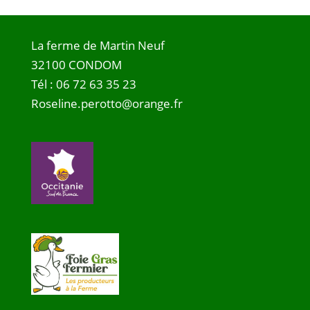
La ferme de Martin Neuf
32100 CONDOM
Tél :
06 72 63 35 23
Roseline.perotto@orange.fr