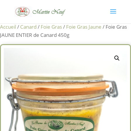
Accueil
/
Canard
/
Foie Gras
/
Foie Gras Jaune
/ Foie Gras
JAUNE ENTIER de Canard 450g