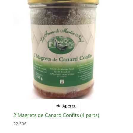
Aperçu
2 Magrets de Canard Confits (4 parts)
22.50
€