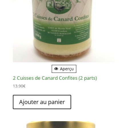
Aperçu
2 Cuisses de Canard Confites (2 parts)
13.90
€
Ajouter au panier