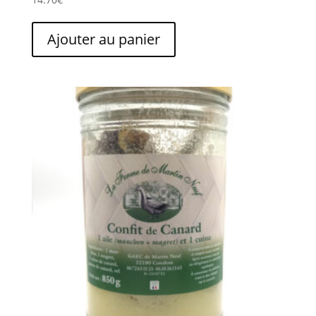
Ajouter au panier