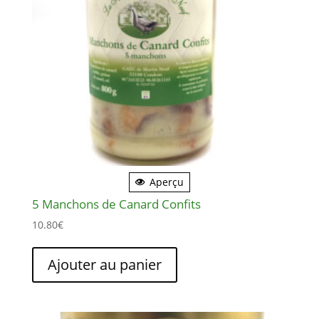
Aperçu
5 Manchons de Canard Confits
10.80
€
Ajouter au panier