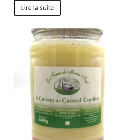
Lire la suite