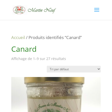
Accueil
/ Produits identifiés “Canard”
Canard
Affichage de 1–9 sur 27 résultats