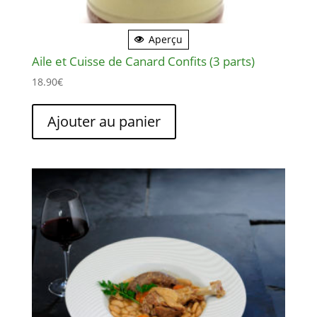
Aperçu
Aile et Cuisse de Canard Confits (3 parts)
18.90
€
Ajouter au panier