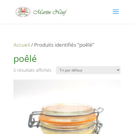
Accueil
/ Produits identifiés “poêlé”
poêlé
5 résultats affichés