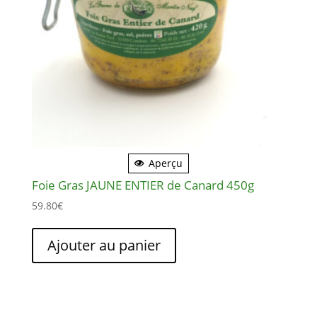
Aperçu
Foie Gras JAUNE ENTIER de Canard 450g
59.80
€
Ajouter au panier