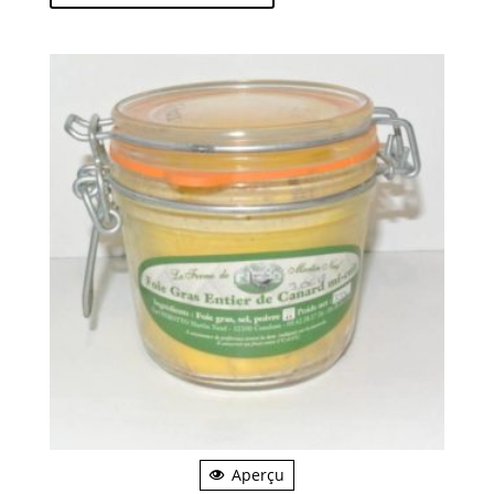
Aperçu