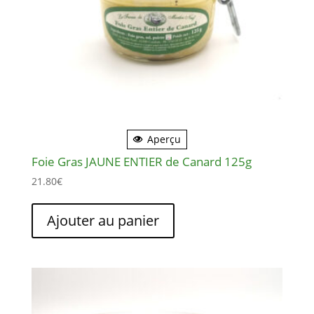
Aperçu
Foie Gras JAUNE ENTIER de Canard 125g
21.80
€
Ajouter au panier