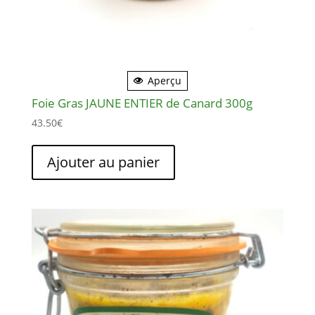
Aperçu
Foie Gras JAUNE ENTIER de Canard 300g
43.50
€
Ajouter au panier