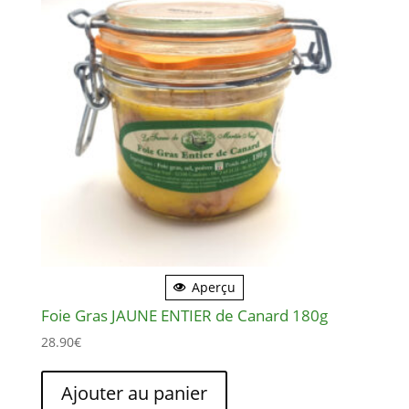
Aperçu
Foie Gras JAUNE ENTIER de Canard 180g
28.90
€
Ajouter au panier