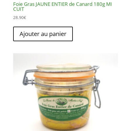
Foie Gras JAUNE ENTIER de Canard 180g MI
CUIT
28.90
€
Ajouter au panier