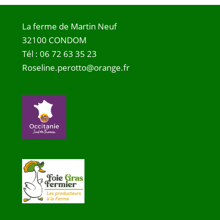
La ferme de Martin Neuf
32100 CONDOM
Tél :
06 72 63 35 23
Roseline.perotto@orange.fr