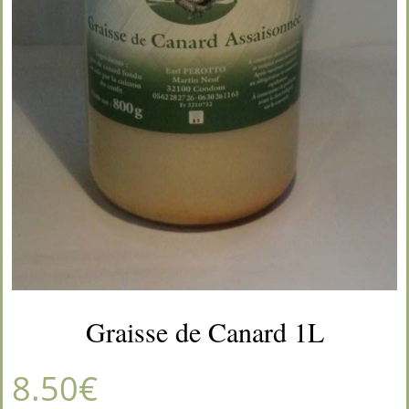
Graisse de Canard 1L
8.50
€