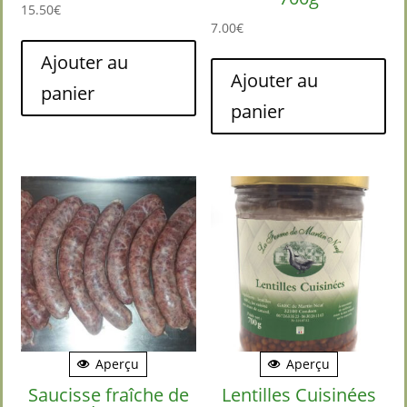
15.50
€
7.00
€
Ajouter au
Ajouter au
panier
panier
Aperçu
Aperçu
Saucisse fraîche de
Lentilles Cuisinées