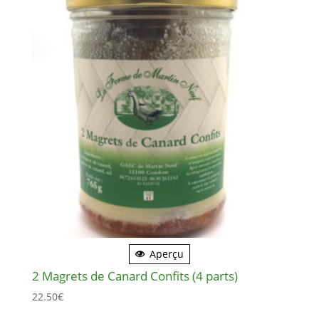
Aperçu
2 Magrets de Canard Confits (4 parts)
22.50
€