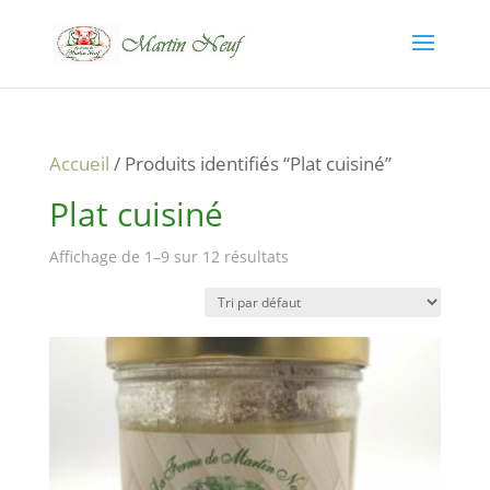
Accueil
/ Produits identifiés “Plat cuisiné”
Plat cuisiné
Affichage de 1–9 sur 12 résultats