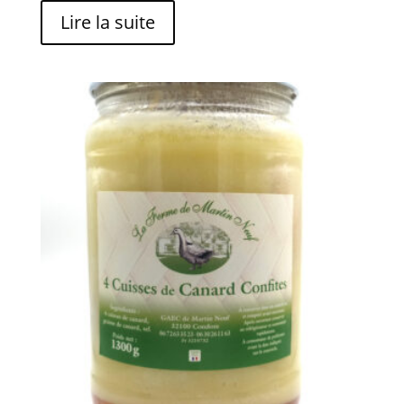
Lire la suite