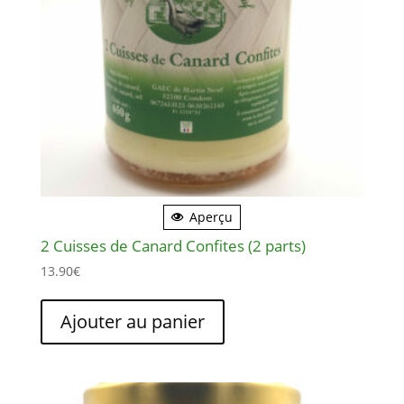
Aperçu
2 Cuisses de Canard Confites (2 parts)
13.90
€
Ajouter au panier