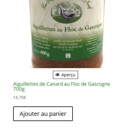
Aperçu
Aiguillettes de Canard au Floc de Gascogne
700g
14.70
€
Ajouter au panier