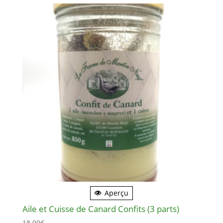
Aperçu
Aile et Cuisse de Canard Confits (3 parts)
18.90
€