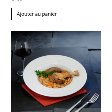
Ajouter au panier