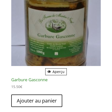
Aperçu
Garbure Gasconne
15.50
€
Ajouter au panier